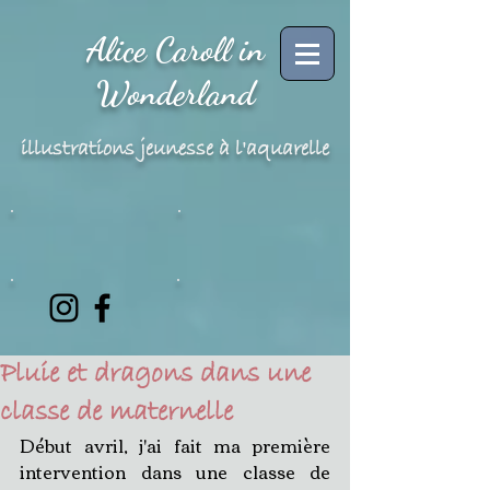
Alice Caroll in
Wonderland
illustrations jeunesse à l'aquarelle
Pluie et dragons dans une
classe de maternelle
Début avril, j'ai fait ma première 
intervention dans une classe de 