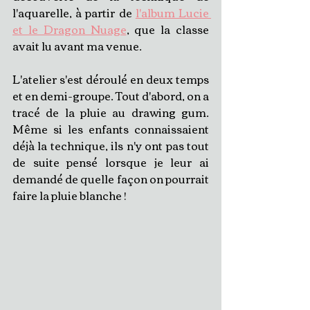
l'aquarelle, à partir de 
l'album Lucie 
et le Dragon Nuage
, que la classe 
avait lu avant ma venue.
L'atelier s'est déroulé en deux temps 
et en demi-groupe. Tout d'abord, on a 
tracé de la pluie au drawing gum. 
Même si les enfants connaissaient 
déjà la technique, ils n'y ont pas tout 
de suite pensé lorsque je leur ai 
demandé de quelle façon on pourrait 
faire la pluie blanche !