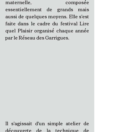
maternelle, composée 
essentiellement de grands mais 
aussi de quelques moyens. Elle s'est 
faite dans le cadre du festival Lire 
quel Plaisir organisé chaque année 
par le Réseau des Garrigues.
Il s'agissait d'un simple atelier de 
découverte de la technique de 