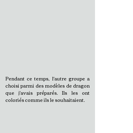
Pendant ce temps, l'autre groupe a 
choisi parmi des modèles de dragon 
que j'avais préparés. Ils les ont 
coloriés comme ils le souhaitaient.