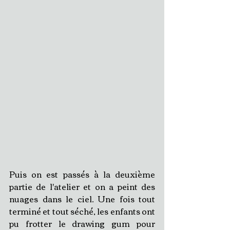
Puis on est passés à la deuxième 
partie de l'atelier et on a peint des 
nuages dans le ciel. Une fois tout 
terminé et tout séché, les enfants ont 
pu frotter le drawing gum pour 