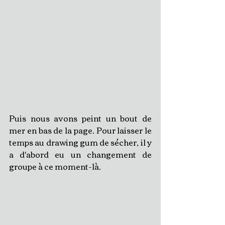
Puis nous avons peint un bout de 
mer en bas de la page. Pour laisser le 
temps au drawing gum de sécher, il y 
a d'abord eu un changement de 
groupe à ce moment-là.