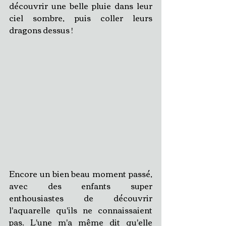
découvrir une belle pluie dans leur 
ciel sombre, puis coller leurs 
dragons dessus !
Encore un bien beau moment passé, 
avec des enfants super 
enthousiastes de découvrir 
l'aquarelle qu'ils ne connaissaient 
pas. L'une m'a même dit qu'elle 