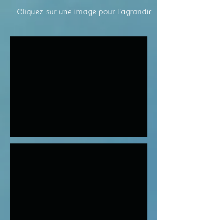
Cliquez sur une image pour l'agrandir