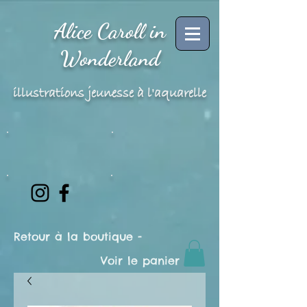
Alice Caroll in
Wonderland
illustrations jeunesse à l'aquarelle
Retour à la boutique -
Voir le panier