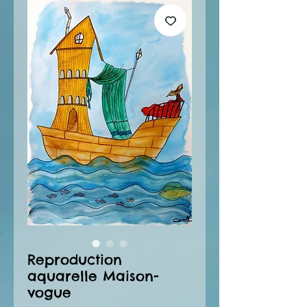
Reproduction
aquarelle Maison-
vogue