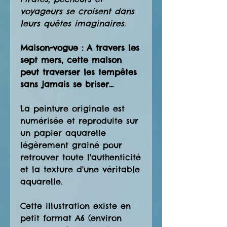
voyageurs se croisent dans
leurs quêtes imaginaires.
Maison-vogue : A travers les
sept mers, cette maison
peut traverser les tempêtes
sans jamais se briser...
La peinture originale est
numérisée et reproduite sur
un papier aquarelle
légèrement grainé pour
retrouver toute l'authenticité
et la texture d'une véritable
aquarelle.
Cette illustration existe en
petit format A6 (environ