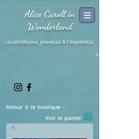
Alice Caroll in
Wonderland
illustrations jeunesse à l'aquarelle
Retour à la boutique -
Voir le panier