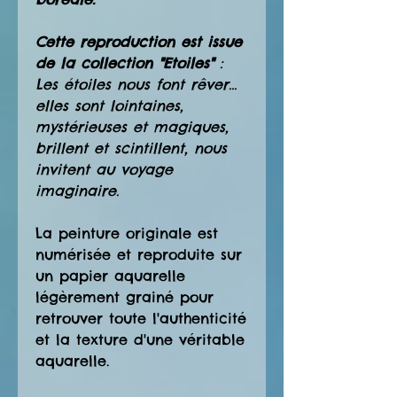
Cette reproduction est issue
de la collection "Etoiles"
:
Les étoiles nous font rêver...
elles sont lointaines,
mystérieuses et magiques,
brillent et scintillent, nous
invitent au voyage
imaginaire.
La peinture originale est
numérisée et reproduite sur
un papier aquarelle
légèrement grainé pour
retrouver toute l'authenticité
et la texture d'une véritable
aquarelle.