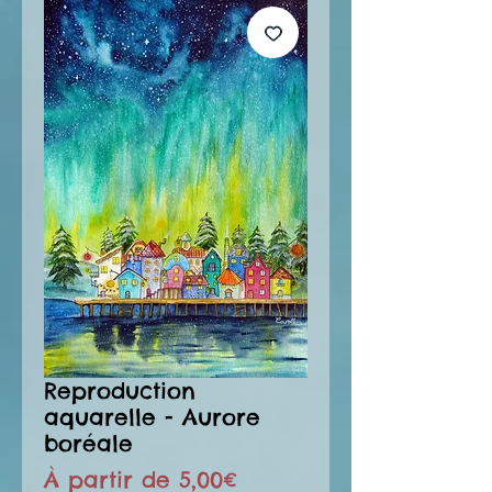
Reproduction
aquarelle - Aurore
boréale
Prix
À partir de
5,00€