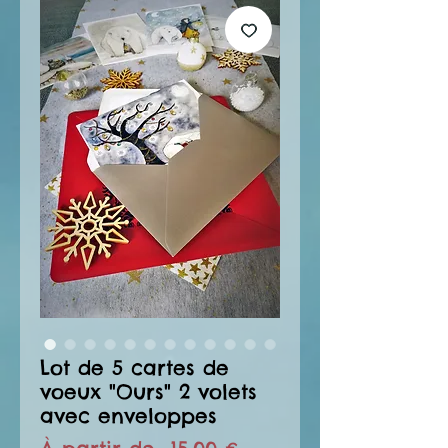
Lot de 5 cartes de
voeux "Ours" 2 volets
avec enveloppes
Prix