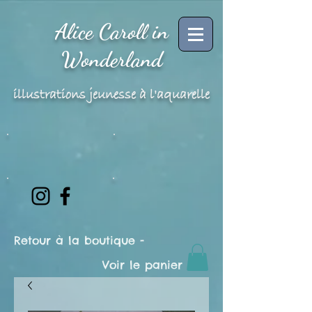
Alice Caroll in
Wonderland
illustrations jeunesse à l'aquarelle
Retour à la boutique -
Voir le panier