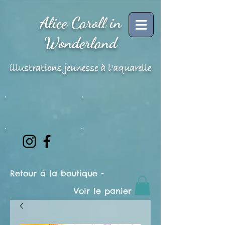
Alice Caroll in
Wonderland
illustrations jeunesse à l'aquarelle
Retour à la boutique -
Voir le panier