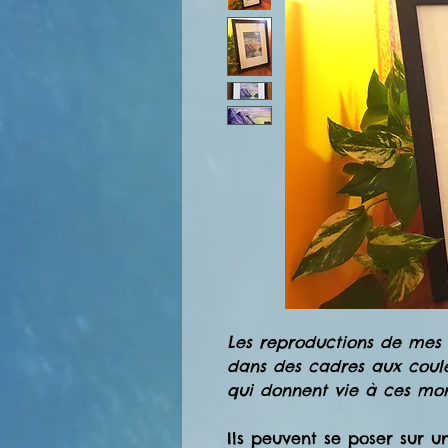
Les reproductions de mes 
dans des cadres aux couleu
qui donnent vie à ces mon
Ils peuvent se poser sur 